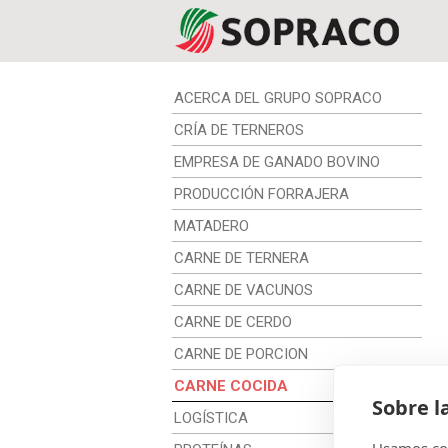
ACERCA DEL GRUPO SOPRACO
CRÍA DE TERNEROS
EMPRESA DE GANADO BOVINO
PRODUCCIÓN FORRAJERA
MATADERO
CARNE DE TERNERA
CARNE DE VACUNOS
CARNE DE CERDO
CARNE DE PORCION
CARNE COCIDA
Sobre l
LOGÍSTICA
Usamos coo