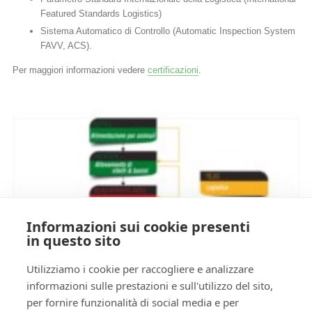
Featured Standards Logistics)
Sistema Automatico di Controllo (Automatic Inspection System
FAVV, ACS).
Per maggiori informazioni vedere
certificazioni
.
Informazioni sui cookie presenti
in questo sito
Utilizziamo i cookie per raccogliere e analizzare
informazioni sulle prestazioni e sull'utilizzo del sito,
per fornire funzionalità di social media e per