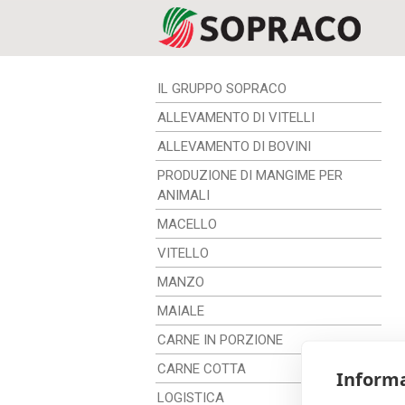
IL GRUPPO SOPRACO
ALLEVAMENTO DI VITELLI
ALLEVAMENTO DI BOVINI
PRODUZIONE DI MANGIME PER
ANIMALI
MACELLO
VITELLO
MANZO
MAIALE
CARNE IN PORZIONE
CARNE COTTA
Informa
LOGISTICA